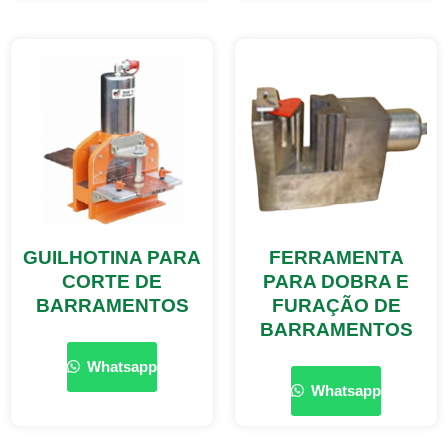
GUILHOTINA PARA
FERRAMENTA
CORTE DE
PARA DOBRA E
BARRAMENTOS
FURAÇÃO DE
BARRAMENTOS
Whatsapp
Whatsapp