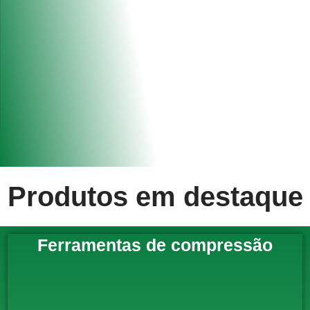
Produtos em destaque
Ferramentas de compressão