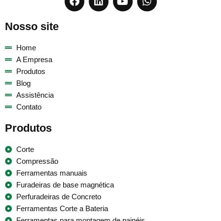
Nosso site
Home
A Empresa
Produtos
Blog
Assistência
Contato
Produtos
Corte
Compressão
Ferramentas manuais
Furadeiras de base magnética
Perfuradeiras de Concreto
Ferramentas Corte a Bateria
Ferramentas para montagem de painéis