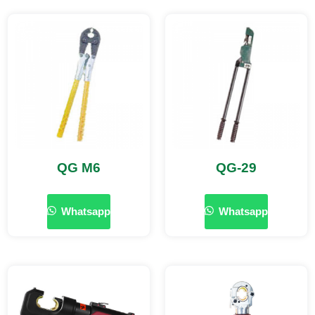
QG M6
QG-29
Whatsapp
Whatsapp