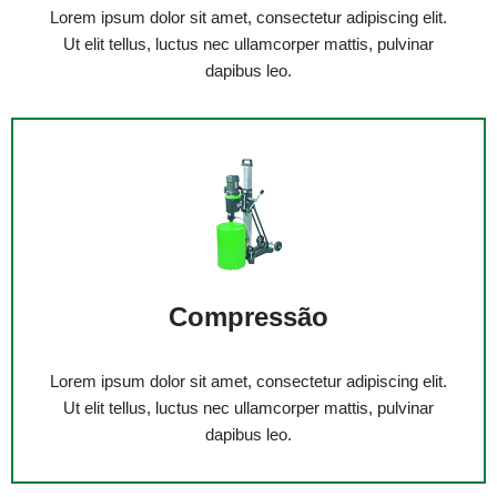
Lorem ipsum dolor sit amet, consectetur adipiscing elit.
Ut elit tellus, luctus nec ullamcorper mattis, pulvinar
dapibus leo.
Compressão
Lorem ipsum dolor sit amet, consectetur adipiscing elit.
Ut elit tellus, luctus nec ullamcorper mattis, pulvinar
dapibus leo.