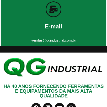
E-mail
vendas@qgindustrial.com.br
HÁ 40 ANOS FORNECENDO FERRAMENTAS
E EQUIPAMENTOS DA MAIS ALTA
QUALIDADE