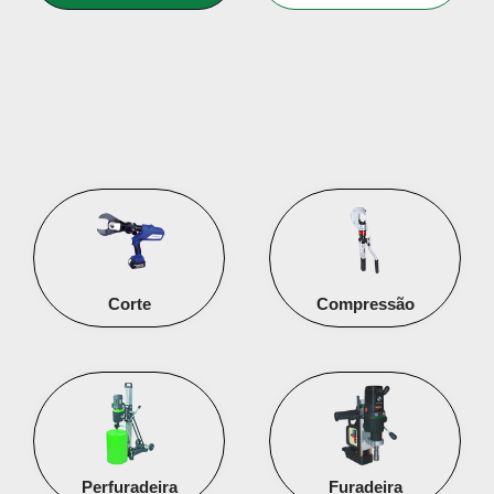
Corte
Compressão
Perfuradeira
Furadeira