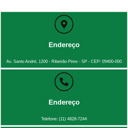
Endereço
Av. Santo André, 1200 - Ribeirão Pires - SP - CEP: 09400-000
Endereço
Telefone: (11) 4828-7244