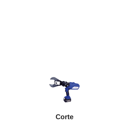
Corte