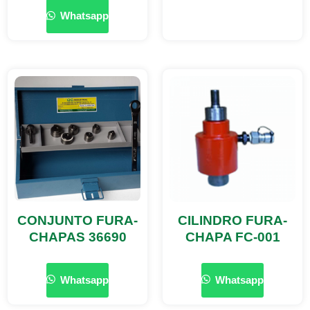
Whatsapp
CONJUNTO FURA-
CILINDRO FURA-
CHAPAS 36690
CHAPA FC-001
Whatsapp
Whatsapp