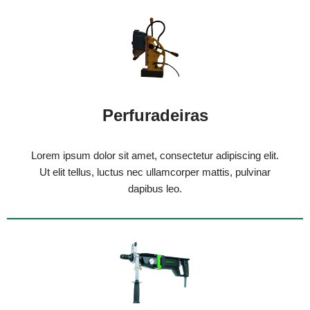
Perfuradeiras
Lorem ipsum dolor sit amet, consectetur adipiscing elit.
Ut elit tellus, luctus nec ullamcorper mattis, pulvinar
dapibus leo.