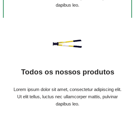
dapibus leo.
Todos os nossos produtos
Lorem ipsum dolor sit amet, consectetur adipiscing elit.
Ut elit tellus, luctus nec ullamcorper mattis, pulvinar
dapibus leo.