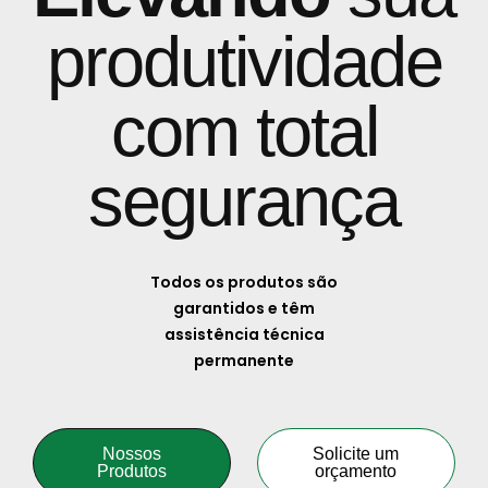
produtividade
com total
segurança
Todos os produtos são
garantidos e têm
assistência técnica
permanente
Nossos
Solicite um
Produtos
orçamento