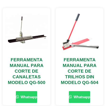
FERRAMENTA
FERRAMENTA
MANUAL PARA
MANUAL PARA
CORTE DE
CORTE DE
CANALETAS
TRILHOS DIN
MODELO QG-500
MODELO QG-504
Whatsapp
Whatsapp