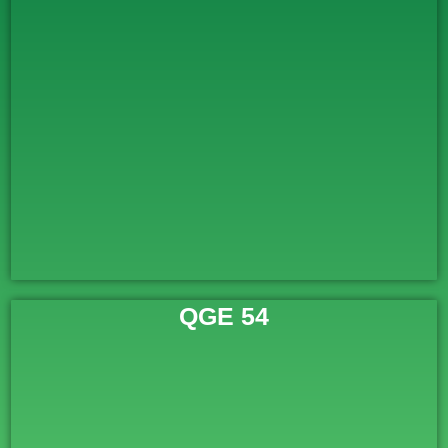
QGE 54