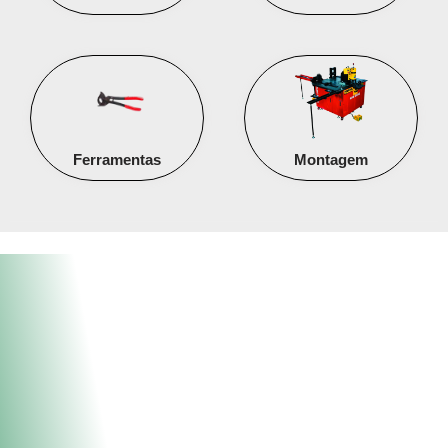
Ferramentas
Montagem