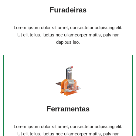
Furadeiras
Lorem ipsum dolor sit amet, consectetur adipiscing elit.
Ut elit tellus, luctus nec ullamcorper mattis, pulvinar
dapibus leo.
Ferramentas
Lorem ipsum dolor sit amet, consectetur adipiscing elit.
Ut elit tellus, luctus nec ullamcorper mattis, pulvinar