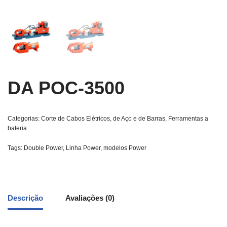
DA POC-3500
Categorias:
Corte de Cabos Elétricos, de Aço e de Barras
,
Ferramentas a
bateria
Tags:
Double Power
,
Linha Power
,
modelos Power
Descrição
Avaliações (0)