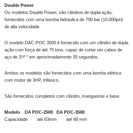
Double Power
Os modelos Double Power, são cilindros de dupla ação,
fornecidos com uma bomba hidráulica de 700 bar (10.000psi)
de alta velocidade.
O modelo DAC-POC 3500 é fornecido com um cilindro de dupla
ação com força de até 75 tons, capaz de cortar um cabos de
aço de 3¹/² “ em aproximadamente 35 segundos.
Ambos os modelos são fornecidos com uma bomba elétrica
com motor de 3HP, trifásico.
São fornecidos completos com cilindro, mangueiras e base.
Modelo DA POC-2500 DA POC-3500
Capacidade até 63mm até 88 mm