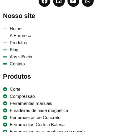
Nosso site
Home
A Empresa
Produtos
Blog
Assistência
Contato
Produtos
Corte
Compressão
Ferramentas manuais
Furadeiras de base magnética
Perfuradeiras de Concreto
Ferramentas Corte a Bateria
Ferramentas para montagem de painéis