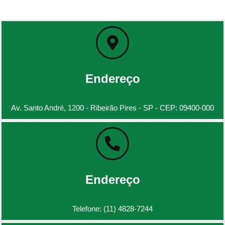
Endereço
Av. Santo André, 1200 - Ribeirão Pires - SP - CEP: 09400-000
Endereço
Telefone: (11) 4828-7244