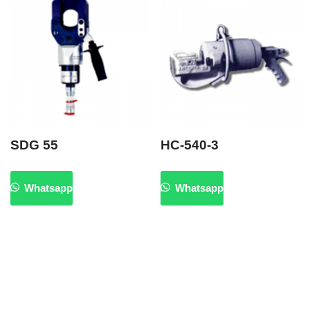
SDG 55
HC-540-3
Whatsapp
Whatsapp