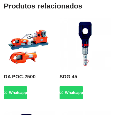
Produtos relacionados
DA POC-2500
SDG 45
Whatsapp
Whatsapp