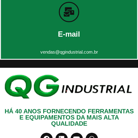
E-mail
vendas@qgindustrial.com.br
HÁ 40 ANOS FORNECENDO FERRAMENTAS
E EQUIPAMENTOS DA MAIS ALTA
QUALIDADE