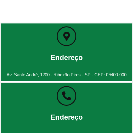
Endereço
Av. Santo André, 1200 - Ribeirão Pires - SP - CEP: 09400-000
Endereço