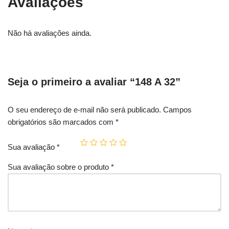
Avaliações
Não há avaliações ainda.
Seja o primeiro a avaliar “148 A 32”
O seu endereço de e-mail não será publicado.
Campos
obrigatórios são marcados com
*
Sua avaliação
*
Sua avaliação sobre o produto
*