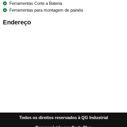
Ferramentas Corte a Bateria
Ferramentas para montagem de painéis
Endereço
Todos os direitos reservados à QG Industrial