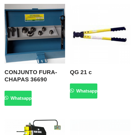
CONJUNTO FURA-
QG 21 c
CHAPAS 36690
Whatsapp
Whatsapp