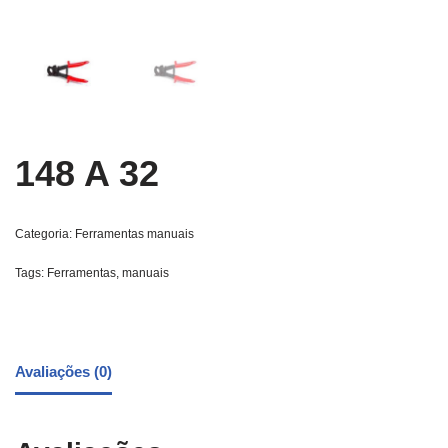
148 A 32
Categoria:
Ferramentas manuais
Tags:
Ferramentas
,
manuais
Avaliações (0)