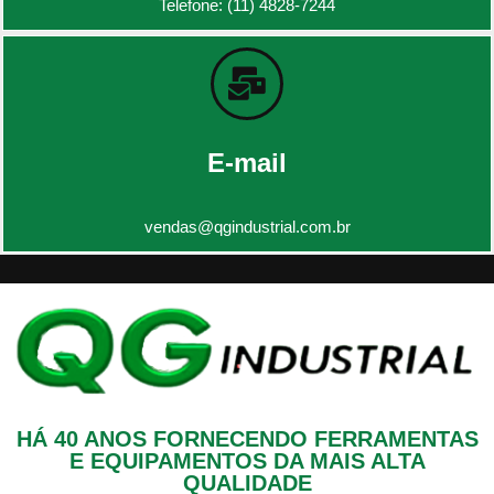
Telefone: (11) 4828-7244
E-mail
vendas@qgindustrial.com.br
HÁ 40 ANOS FORNECENDO FERRAMENTAS
E EQUIPAMENTOS DA MAIS ALTA
QUALIDADE