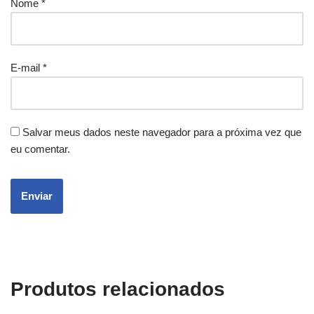
Nome
*
E-mail
*
Salvar meus dados neste navegador para a próxima vez que
eu comentar.
Produtos relacionados