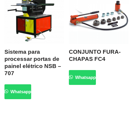
Sistema para
CONJUNTO FURA-
processar portas de
CHAPAS FC4
painel elétrico NSB –
707
Whatsapp
Whatsapp