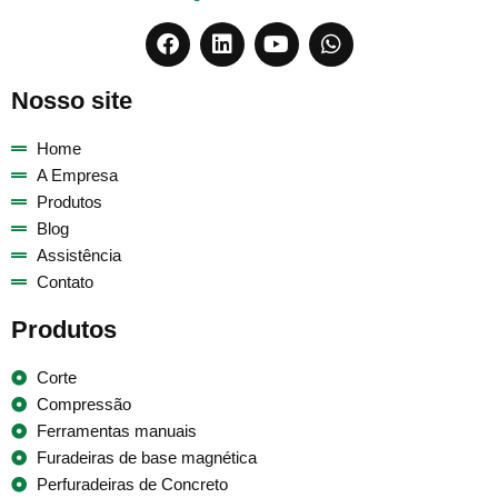
Nosso site
Home
A Empresa
Produtos
Blog
Assistência
Contato
Produtos
Corte
Compressão
Ferramentas manuais
Furadeiras de base magnética
Perfuradeiras de Concreto