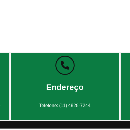
Endereço
-
Telefone: (11) 4828-7244