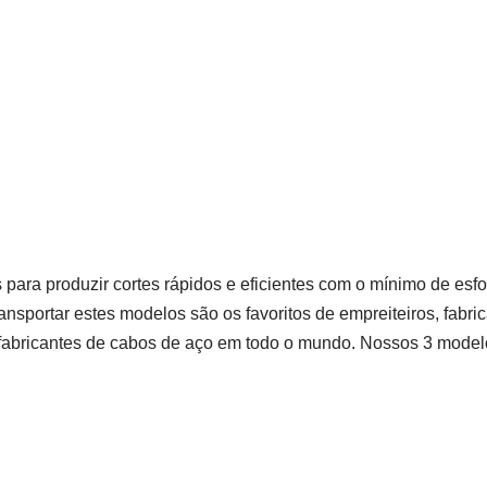
 para produzir cortes rápidos e eficientes com o mínimo de esf
nsportar estes modelos são os favoritos de empreiteiros, fabr
abricantes de cabos de aço em todo o mundo. Nossos 3 model