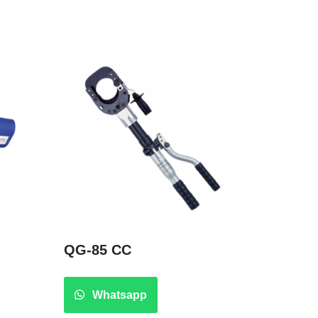
QG-85 CC
Whatsapp