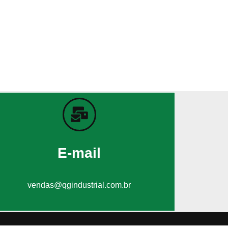
E-mail
vendas@qgindustrial.com.br