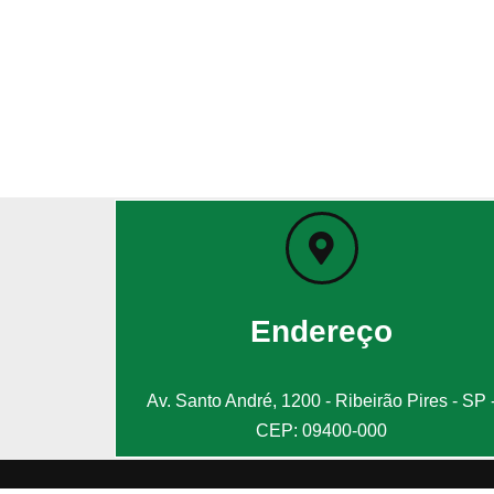
Endereço
Av. Santo André, 1200 - Ribeirão Pires - SP 
CEP: 09400-000