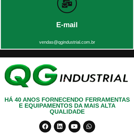
E-mail
vendas@qgindustrial.com.br
HÁ 40 ANOS FORNECENDO FERRAMENTAS
E EQUIPAMENTOS DA MAIS ALTA
QUALIDADE