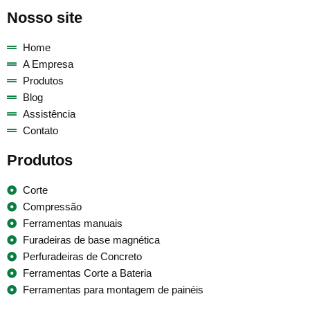
Nosso site
Home
A Empresa
Produtos
Blog
Assistência
Contato
Produtos
Corte
Compressão
Ferramentas manuais
Furadeiras de base magnética
Perfuradeiras de Concreto
Ferramentas Corte a Bateria
Ferramentas para montagem de painéis