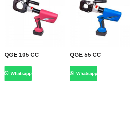
QGE 105 CC
QGE 55 CC
Whatsapp
Whatsapp