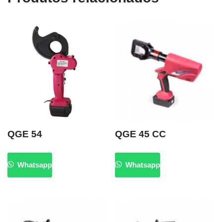
QGE 54
QGE 45 CC
Whatsapp
Whatsapp