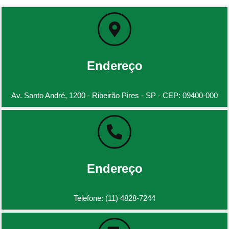
Endereço
Av. Santo André, 1200 - Ribeirão Pires - SP - CEP: 09400-000
Endereço
Telefone: (11) 4828-7244