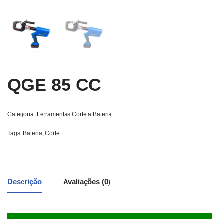
QGE 85 CC
Categoria:
Ferramentas Corte a Bateria
Tags:
Bateria
,
Corte
Descrição
Avaliações (0)