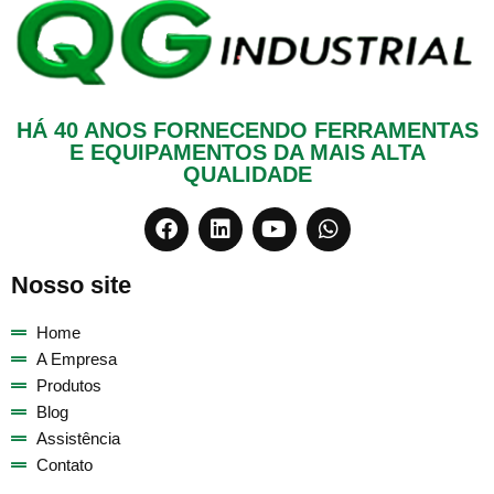
HÁ 40 ANOS FORNECENDO FERRAMENTAS
E EQUIPAMENTOS DA MAIS ALTA
QUALIDADE
Nosso site
Home
A Empresa
Produtos
Blog
Assistência
Contato