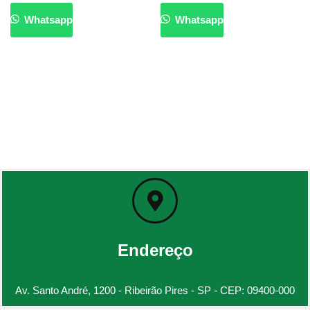
Whatsapp
Whatsapp
Endereço
Av. Santo André, 1200 - Ribeirão Pires - SP - CEP: 09400-000