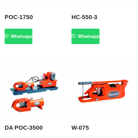
POC-1750
HC-550-3
Whatsapp
Whatsapp
DA POC-3500
W-075