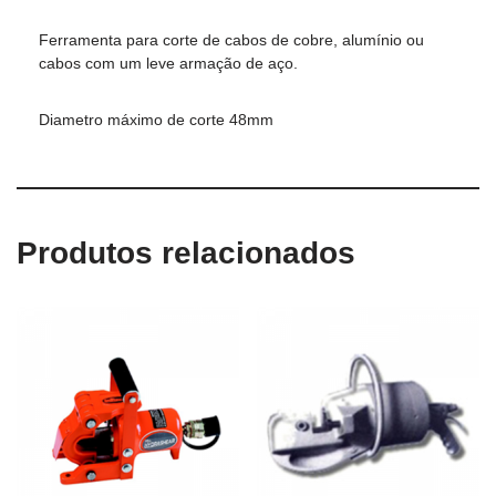
Ferramenta para corte de cabos de cobre, alumínio ou
cabos com um leve armação de aço.
Diametro máximo de corte 48mm
Produtos relacionados