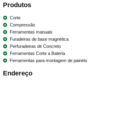
Produtos
Corte
Compressão
Ferramentas manuais
Furadeiras de base magnética
Perfuradeiras de Concreto
Ferramentas Corte a Bateria
Ferramentas para montagem de painéis
Endereço