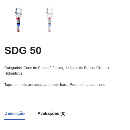
SDG 50
Categorias:
Corte de Cabos Elétricos, de Aço e de Barras
,
Cilindro
Hidráulicos
Tags:
alumínio armados
,
cortes em barra
,
Ferramenta para corte
Descrição
Avaliações (0)