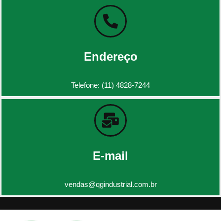
Endereço
Telefone: (11) 4828-7244
E-mail
vendas@qgindustrial.com.br