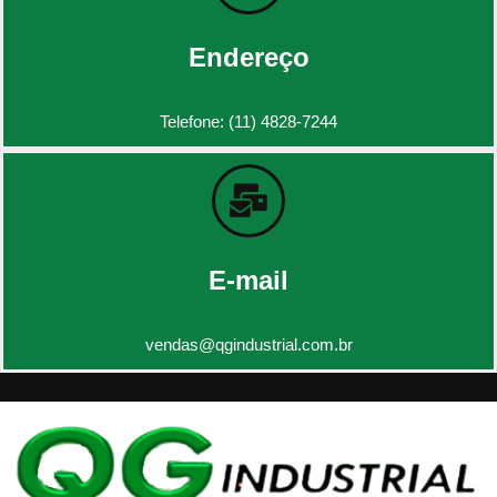
Endereço
Telefone: (11) 4828-7244
E-mail
vendas@qgindustrial.com.br