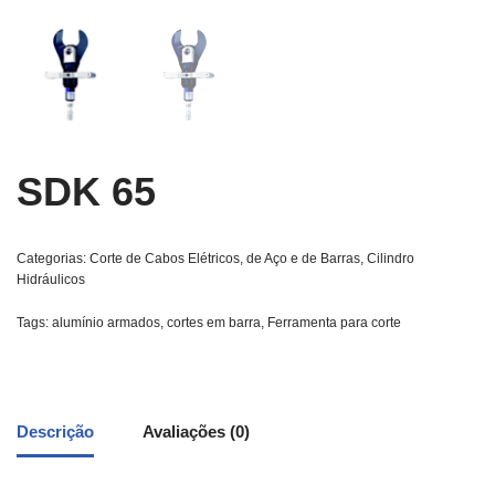
SDK 65
Categorias:
Corte de Cabos Elétricos, de Aço e de Barras
,
Cilindro
Hidráulicos
Tags:
alumínio armados
,
cortes em barra
,
Ferramenta para corte
Descrição
Avaliações (0)