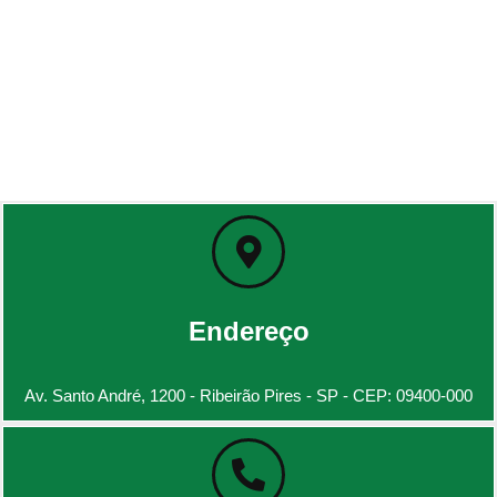
Endereço
Av. Santo André, 1200 - Ribeirão Pires - SP - CEP: 09400-000