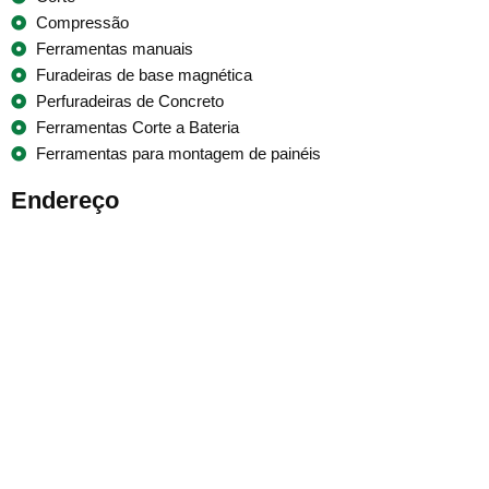
Compressão
Ferramentas manuais
Furadeiras de base magnética
Perfuradeiras de Concreto
Ferramentas Corte a Bateria
Ferramentas para montagem de painéis
Endereço