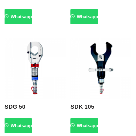
Whatsapp
Whatsapp
SDG 50
SDK 105
Whatsapp
Whatsapp