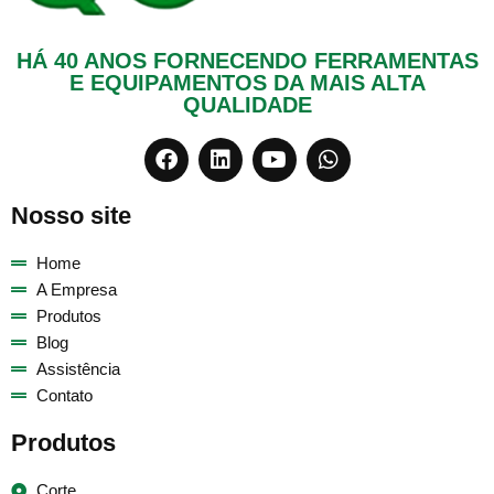
HÁ 40 ANOS FORNECENDO FERRAMENTAS
E EQUIPAMENTOS DA MAIS ALTA
QUALIDADE
Nosso site
Home
A Empresa
Produtos
Blog
Assistência
Contato
Produtos
Corte