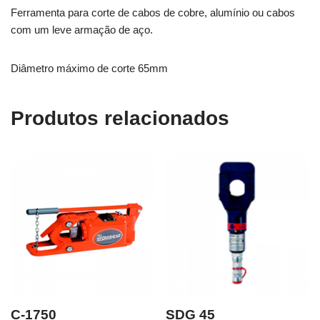
Ferramenta para corte de cabos de cobre, alumínio ou cabos
com um leve armação de aço.
Diâmetro máximo de corte 65mm
Produtos relacionados
C-1750
SDG 45