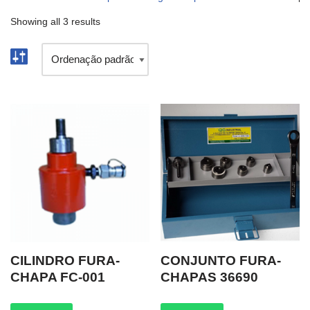
Showing all 3 results
CILINDRO FURA-
CONJUNTO FURA-
CHAPA FC-001
CHAPAS 36690