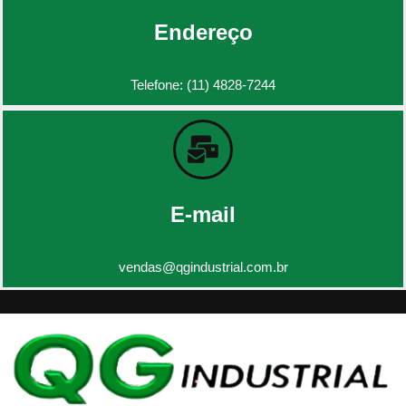
Endereço
Telefone: (11) 4828-7244
E-mail
vendas@qgindustrial.com.br