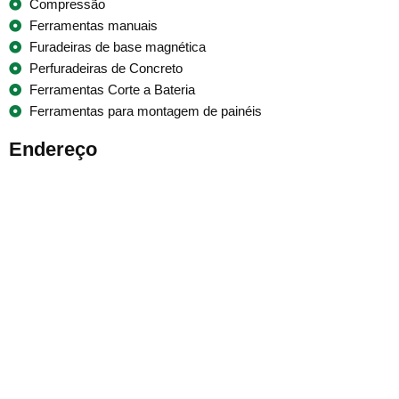
Compressão
Ferramentas manuais
Furadeiras de base magnética
Perfuradeiras de Concreto
Ferramentas Corte a Bateria
Ferramentas para montagem de painéis
Endereço