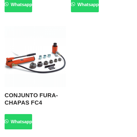
Whatsapp
Whatsapp
CONJUNTO FURA-
CHAPAS FC4
Whatsapp