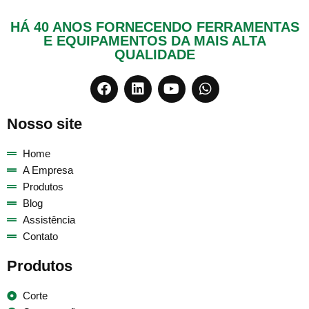
HÁ 40 ANOS FORNECENDO FERRAMENTAS
E EQUIPAMENTOS DA MAIS ALTA
QUALIDADE
Nosso site
Home
A Empresa
Produtos
Blog
Assistência
Contato
Produtos
Corte