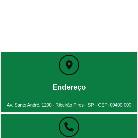
Endereço
Av. Santo André, 1200 - Ribeirão Pires - SP - CEP: 09400-000