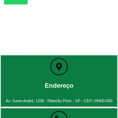
Endereço
Av. Santo André, 1200 - Ribeirão Pires - SP - CEP: 09400-000