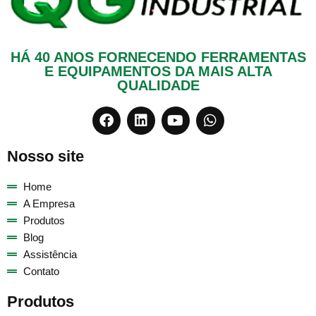
HÁ 40 ANOS FORNECENDO FERRAMENTAS
E EQUIPAMENTOS DA MAIS ALTA
QUALIDADE
Nosso site
Home
A Empresa
Produtos
Blog
Assistência
Contato
Produtos