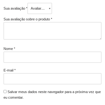
Sua avaliação
*
Sua avaliação sobre o produto
*
Nome
*
E-mail
*
Salvar meus dados neste navegador para a próxima vez que
eu comentar.