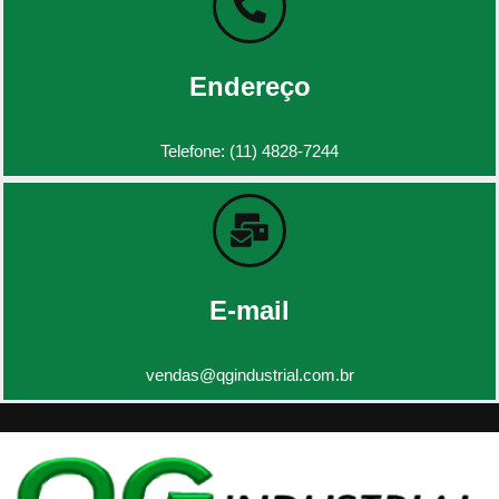
Endereço
Telefone: (11) 4828-7244
E-mail
vendas@qgindustrial.com.br