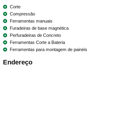
Corte
Compressão
Ferramentas manuais
Furadeiras de base magnética
Perfuradeiras de Concreto
Ferramentas Corte a Bateria
Ferramentas para montagem de painéis
Endereço