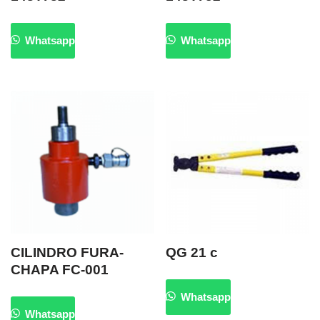
Whatsapp
Whatsapp
CILINDRO FURA-
QG 21 c
CHAPA FC-001
Whatsapp
Whatsapp