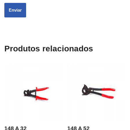
Produtos relacionados
148 A 32
148 A 52