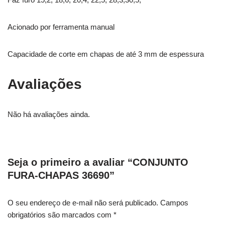
Acionado por ferramenta manual
Capacidade de corte em chapas de até 3 mm de espessura
Avaliações
Não há avaliações ainda.
Seja o primeiro a avaliar “CONJUNTO
FURA-CHAPAS 36690”
O seu endereço de e-mail não será publicado.
Campos
obrigatórios são marcados com
*