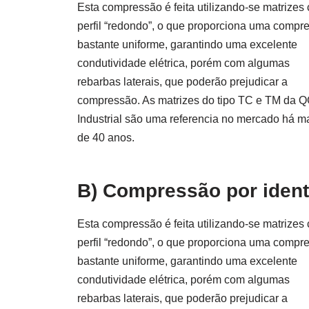
Esta compressão é feita utilizando-se matrizes
perfil “redondo”, o que proporciona uma compr
bastante uniforme, garantindo uma excelente
condutividade elétrica, porém com algumas
rebarbas laterais, que poderão prejudicar a
compressão. As matrizes do tipo TC e TM da 
Industrial são uma referencia no mercado há m
de 40 anos.
B) Compressão por iden
Esta compressão é feita utilizando-se matrizes
perfil “redondo”, o que proporciona uma compr
bastante uniforme, garantindo uma excelente
condutividade elétrica, porém com algumas
rebarbas laterais, que poderão prejudicar a