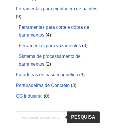
Ferramentas para montagem de painéis
(9)
Ferramentas para corte e dobra de
barramentos
(4)
Ferramentas para vazamentos
(3)
Sistema de processamento de
barramentos
(2)
Furadeiras de base magnética
(3)
Perfuradeiras de Concreto
(3)
QG Industrial
(0)
PESQUISA