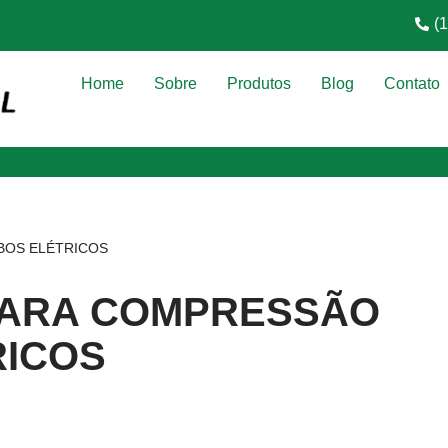
(
Home
Sobre
Produtos
Blog
Contato
BOS ELÉTRICOS
PARA COMPRESSÃO
RICOS