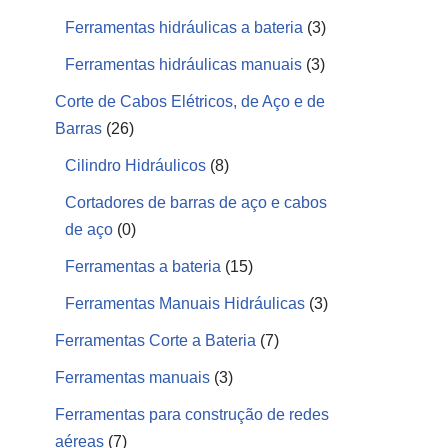
Ferramentas hidráulicas a bateria
(3)
Ferramentas hidráulicas manuais
(3)
Corte de Cabos Elétricos, de Aço e de
Barras
(26)
Cilindro Hidráulicos
(8)
Cortadores de barras de aço e cabos
de aço
(0)
Ferramentas a bateria
(15)
Ferramentas Manuais Hidráulicas
(3)
Ferramentas Corte a Bateria
(7)
Ferramentas manuais
(3)
Ferramentas para construção de redes
aéreas
(7)